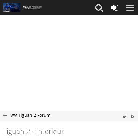
VW Tiguan 2 Forum
Tiguan 2 - Interieur