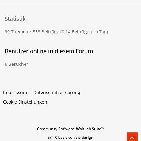
Statistik
90 Themen
558 Beiträge (0,14 Beiträge pro Tag)
Benutzer online in diesem Forum
6 Besucher
Impressum
Datenschutzerklärung
Cookie Einstellungen
Community-Software:
WoltLab Suite™
Stil:
Classic
von
cls-design