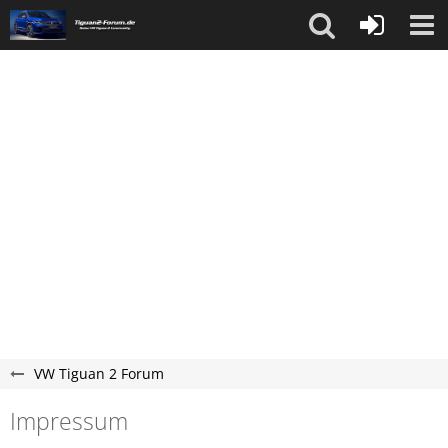
VW Tiguan 2 Forum
Impressum