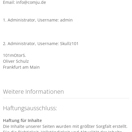
Email: info@comju.de
1. Administrator, Username: admin
2. Administrator, Username: Skullz101
101mOtorS.
Oliver Schulz
Frankfurt am Main
Weitere Informationen
Haftungsausschluss:
Haftung für Inhalte
Die Inhalte unserer Seiten wurden mit größter Sorgfalt erstellt.