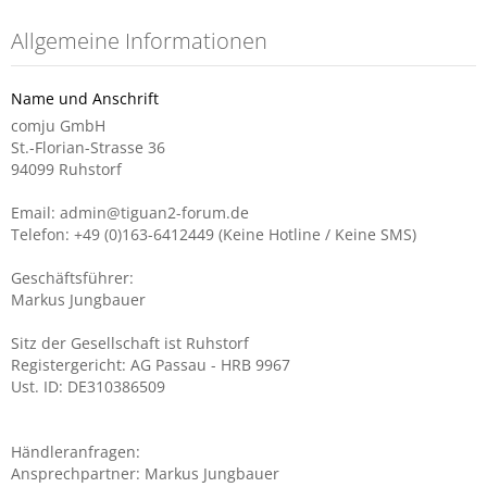
Allgemeine Informationen
Name und Anschrift
comju GmbH
St.-Florian-Strasse 36
94099 Ruhstorf
Email: admin@tiguan2-forum.de
Telefon: +49 (0)163-6412449 (Keine Hotline / Keine SMS)
Geschäftsführer:
Markus Jungbauer
Sitz der Gesellschaft ist Ruhstorf
Registergericht: AG Passau - HRB 9967
Ust. ID: DE310386509
Händleranfragen:
Ansprechpartner: Markus Jungbauer