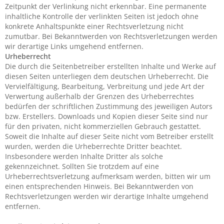
Zeitpunkt der Verlinkung nicht erkennbar. Eine permanente
inhaltliche Kontrolle der verlinkten Seiten ist jedoch ohne
konkrete Anhaltspunkte einer Rechtsverletzung nicht
zumutbar. Bei Bekanntwerden von Rechtsverletzungen werden
wir derartige Links umgehend entfernen.
Urheberrecht
Die durch die Seitenbetreiber erstellten Inhalte und Werke auf
diesen Seiten unterliegen dem deutschen Urheberrecht. Die
Vervielfältigung, Bearbeitung, Verbreitung und jede Art der
Verwertung außerhalb der Grenzen des Urheberrechtes
bedürfen der schriftlichen Zustimmung des jeweiligen Autors
bzw. Erstellers. Downloads und Kopien dieser Seite sind nur
für den privaten, nicht kommerziellen Gebrauch gestattet.
Soweit die Inhalte auf dieser Seite nicht vom Betreiber erstellt
wurden, werden die Urheberrechte Dritter beachtet.
Insbesondere werden Inhalte Dritter als solche
gekennzeichnet. Sollten Sie trotzdem auf eine
Urheberrechtsverletzung aufmerksam werden, bitten wir um
einen entsprechenden Hinweis. Bei Bekanntwerden von
Rechtsverletzungen werden wir derartige Inhalte umgehend
entfernen.