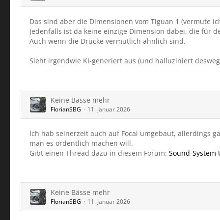
Das sind aber die Dimensionen vom Tiguan 1 (vermute ich
Jedenfalls ist da keine einzige Dimension dabei, die für den
Auch wenn die Drücke vermutlich ähnlich sind.
Sieht irgendwie KI-generiert aus (und halluziniert desweg
Keine Bässe mehr
FlorianSBG
11. Januar 2026
Ich hab seinerzeit auch auf Focal umgebaut, allerdings g
man es ordentlich machen will.
Gibt einen Thread dazu in diesem Forum:
Sound-System U
Keine Bässe mehr
FlorianSBG
11. Januar 2026