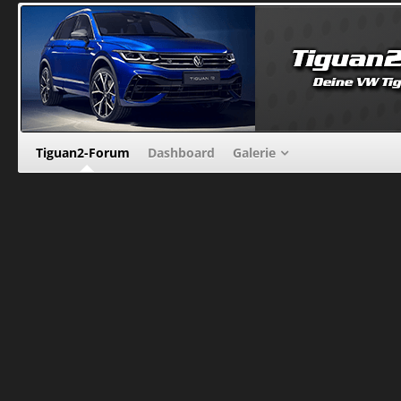
Tiguan2-Forum
Dashboard
Galerie