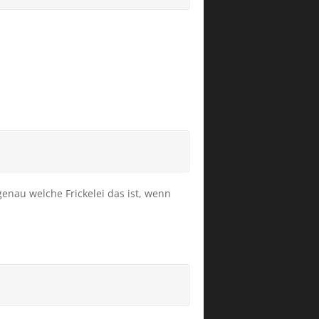
enau welche Frickelei das ist, wenn