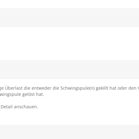
ge Überlast die entweder die Schwingspule(n) gekillt hat oder den 
wingspule gelöst hat.
 Detail anschauen.