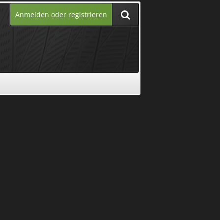
Anmelden oder registrieren