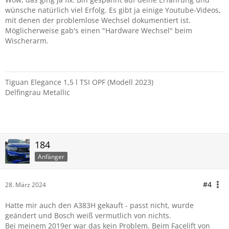
wünsche natürlich viel Erfolg. Es gibt ja einige Youtube-Videos,
mit denen der problemlose Wechsel dokumentiert ist.
Möglicherweise gab's einen "Hardware Wechsel" beim
Wischerarm.
Tiguan Elegance 1,5 l TSI OPF (Modell 2023)
Delfingrau Metallic
184
Anfänger
#4
28. März 2024
Hatte mir auch den A383H gekauft - passt nicht, wurde
geändert und Bosch weiß vermutlich von nichts.
Bei meinem 2019er war das kein Problem. Beim Facelift von