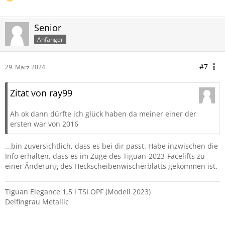
Senior
Anfänger
#7
29. März 2024
Zitat von ray99
Ah ok dann dürfte ich glück haben da meiner einer der
ersten war von 2016
...bin zuversichtlich, dass es bei dir passt. Habe inzwischen die
Info erhalten, dass es im Zuge des Tiguan-2023-Facelifts zu
einer Änderung des Heckscheibenwischerblatts gekommen ist.
Tiguan Elegance 1,5 l TSI OPF (Modell 2023)
Delfingrau Metallic