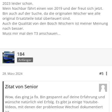
2023 leider schon.
Mein Nachbar fährt einen von 2019 und der freut sich jetzt.
Bin auch auf der Suche, da die originalen Wischer wie alle
original Ersatzteile total überteuert sind.
Auch die Qualität von den Bosch Wischern ist meiner Meinung
nach besser.
Muss mir mal den T3 anschauen...
184
Anfänger
#5
28. März 2024
Zitat von Senior
Wow, das ging ja fix. Bin gespannt auf deine Erfahrung und
wünsche natürlich viel Erfolg. Es gibt ja einige Youtube-
Videos, mit denen der problemlose Wechsel dokumentiert
ist.