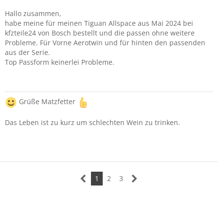
Hallo zusammen,
habe meine für meinen Tiguan Allspace aus Mai 2024 bei
kfzteile24 von Bosch bestellt und die passen ohne weitere
Probleme. Für Vorne Aerotwin und für hinten den passenden
aus der Serie.
Top Passform keinerlei Probleme.
Grüße Matzfetter
Das Leben ist zu kurz um schlechten Wein zu trinken.
1
2
3