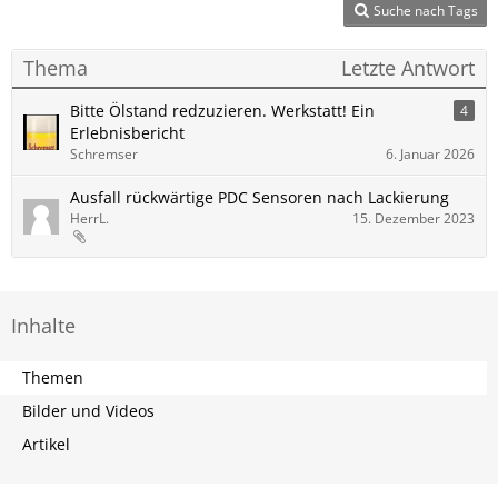
Suche nach Tags
Thema
Letzte Antwort
Bitte Ölstand redzuzieren. Werkstatt! Ein
4
Erlebnisbericht
Schremser
6. Januar 2026
Ausfall rückwärtige PDC Sensoren nach Lackierung
HerrL.
15. Dezember 2023
Inhalte
Themen
Bilder und Videos
Artikel