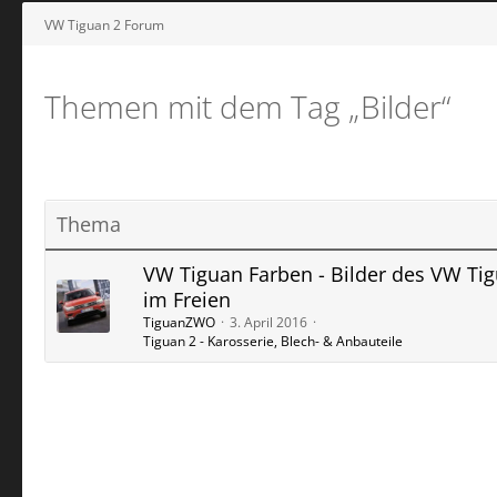
VW Tiguan 2 Forum
Themen mit dem Tag „Bilder“
Thema
VW Tiguan Farben - Bilder des VW Ti
im Freien
TiguanZWO
3. April 2016
Tiguan 2 - Karosserie, Blech- & Anbauteile