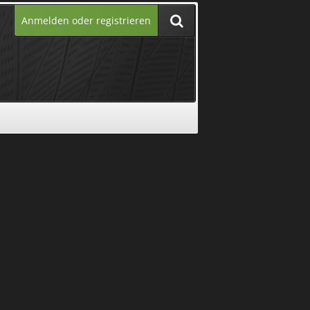
Anmelden oder registrieren