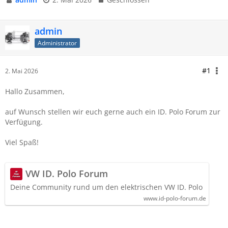
admin
Administrator
#1
2. Mai 2026
Hallo Zusammen,
auf Wunsch stellen wir euch gerne auch ein ID. Polo Forum zur
Verfügung.
Viel Spaß!
VW ID. Polo Forum
Deine Community rund um den elektrischen VW ID. Polo
www.id-polo-forum.de