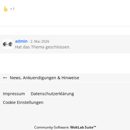
1
admin
2. Mai 2026
Hat das Thema geschlossen.
News, Ankuendigungen & Hinweise
Impressum
Datenschutzerklärung
Cookie Einstellungen
Community-Software:
WoltLab Suite™