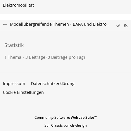
Elektromobilität
Modellübergreifende Themen - BAFA und Elektromobilität Forum
Statistik
1 Thema
3 Beiträge (0 Beiträge pro Tag)
Impressum
Datenschutzerklärung
Cookie Einstellungen
Community-Software:
WoltLab Suite™
Stil:
Classic
von
cls-design