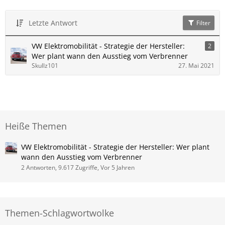
Letzte Antwort
Filter
VW Elektromobilität - Strategie der Hersteller:
2
Wer plant wann den Ausstieg vom Verbrenner
Skullz101
27. Mai 2021
Heiße Themen
VW Elektromobilität - Strategie der Hersteller: Wer plant
wann den Ausstieg vom Verbrenner
2 Antworten, 9.617 Zugriffe, Vor 5 Jahren
Themen-Schlagwortwolke