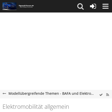
Modellübergreifende Themen - BAFA und Elektromobilität Forum
Elektromobilität allgemein