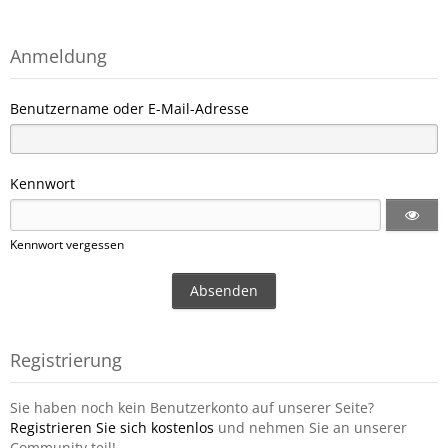
Anmeldung
Benutzername oder E-Mail-Adresse
Kennwort
Kennwort vergessen
Registrierung
Sie haben noch kein Benutzerkonto auf unserer Seite?
Registrieren Sie sich kostenlos
und nehmen Sie an unserer
Community teil!